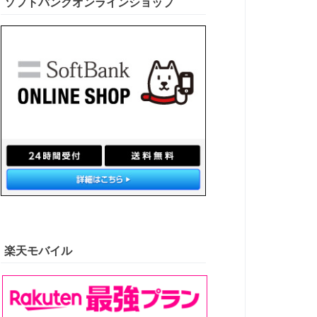
ソフトバンクオンラインショップ
楽天モバイル