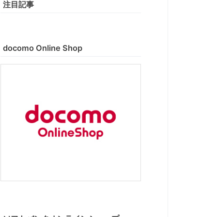
注目記事
docomo Online Shop