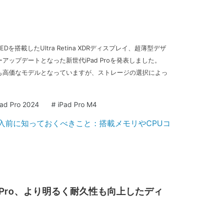
EDを搭載したUltra Retina XDRディスプレイ、超薄型デザ
アップデートとなった新世代iPad Proを発表しました。
最も高価なモデルとなっていますが、ストレージの選択によっ
Pad Pro 2024
#
iPad Pro M4
ad Pro、より明るく耐久性も向上したディ