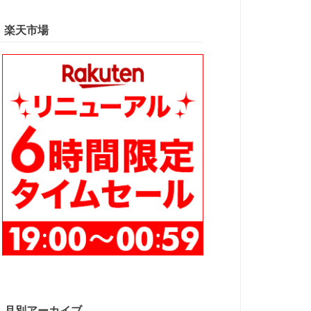
楽天市場
月別アーカイブ