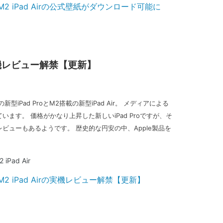
irの実機レビュー解禁【更新】
新型iPad ProとM2搭載の新型iPad Air。 メディアによる
ます。 価格がかなり上昇した新しいiPad Proですが、そ
ビューもあるようです。 歴史的な円安の中、Apple製品を
2 iPad Air