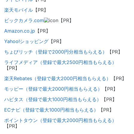
楽天モバイル
【PR】
ビックカメラ.com
【PR】
Amazon.co.jp
【PR】
Yahoo!ショッピング
【PR】
ちょびリッチ（登録で2000円分相当もらえる）
【PR】
ライフメディア（登録で最大2500円相当もらえる）
【PR】
楽天Rebates（登録で最大2000円相当もらえる）
【PR】
モッピー（登録で最大2000円相当もらえる）
【PR】
ハピタス（登録で最大1000円相当もらえる）
【PR】
ECナビ（登録で最大1000円相当もらえる）
【PR】
ポイントタウン（登録で最大2000円相当もらえる）
【PR】