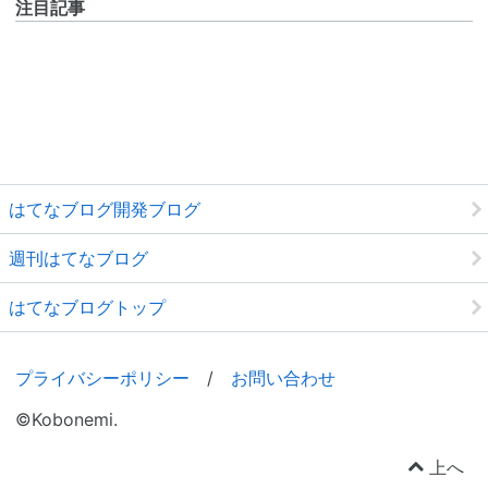
注目記事
はてなブログ開発ブログ
週刊はてなブログ
はてなブログトップ
プライバシーポリシー
/
お問い合わせ
©Kobonemi.
上へ