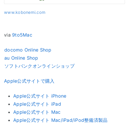
www.kobonemi.com
via
9to5Mac
docomo Online Shop
au Online Shop
ソフトバンクオンラインショップ
Apple公式サイトで購入
Apple公式サイト iPhone
Apple公式サイト iPad
Apple公式サイト Mac
Apple公式サイト Mac/iPad/iPod整備済製品