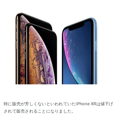
特に販売が芳しくないといわれていたiPhone XRは値下げ
されて販売されることになりました。