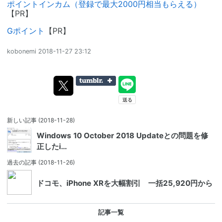
ポイントインカム（登録で最大2000円相当もらえる）
【PR】
Gポイント
【PR】
kobonemi
2018-11-27 23:12
新しい記事
(2018-11-28)
Windows 10 October 2018 Updateとの問題を修
正したi…
過去の記事
(2018-11-26)
ドコモ、iPhone XRを大幅割引 一括25,920円から
記事一覧