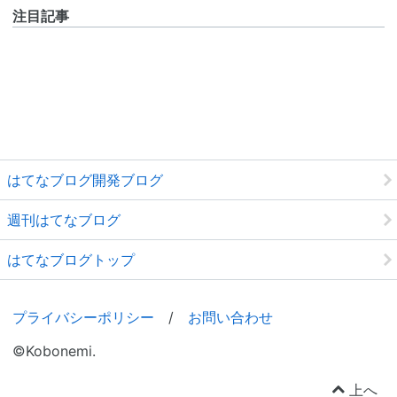
注目記事
はてなブログ開発ブログ
週刊はてなブログ
はてなブログトップ
プライバシーポリシー
/
お問い合わせ
©Kobonemi.
上へ