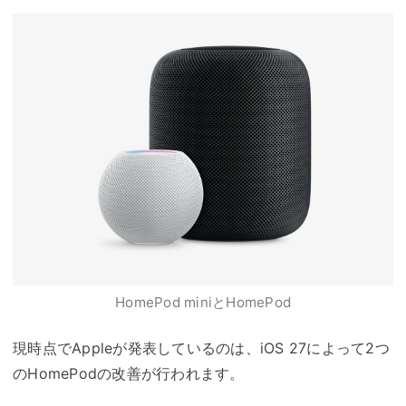
HomePod miniとHomePod
現時点でAppleが発表しているのは、iOS 27によって2つ
のHomePodの改善が行われます。