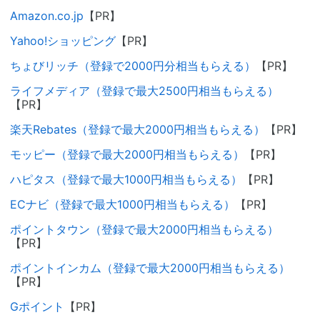
Amazon.co.jp
【PR】
Yahoo!ショッピング
【PR】
ちょびリッチ（登録で2000円分相当もらえる）
【PR】
ライフメディア（登録で最大2500円相当もらえる）
【PR】
楽天Rebates（登録で最大2000円相当もらえる）
【PR】
モッピー（登録で最大2000円相当もらえる）
【PR】
ハピタス（登録で最大1000円相当もらえる）
【PR】
ECナビ（登録で最大1000円相当もらえる）
【PR】
ポイントタウン（登録で最大2000円相当もらえる）
【PR】
ポイントインカム（登録で最大2000円相当もらえる）
【PR】
Gポイント
【PR】